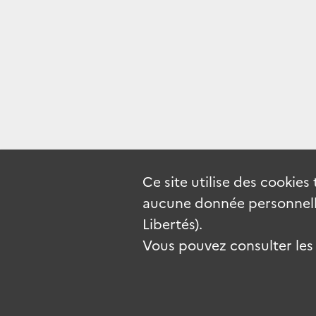
Ce site utilise des
cookies
aucune donnée personnelle
Libertés).
Vous pouvez consulter les c