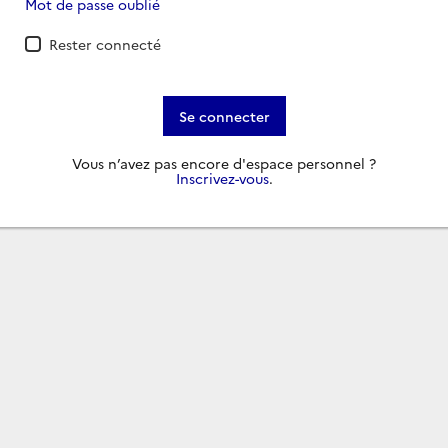
Mot de passe oublié
Rester connecté
Se connecter
Vous n’avez pas encore d'espace personnel ?
Inscrivez-vous
.