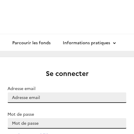
Parcourir les fonds
Informations pratiques
Se connecter
Adresse email
Mot de passe