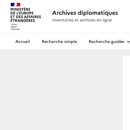
Recherche simple
Recherche guidée
Archives diplomatiques