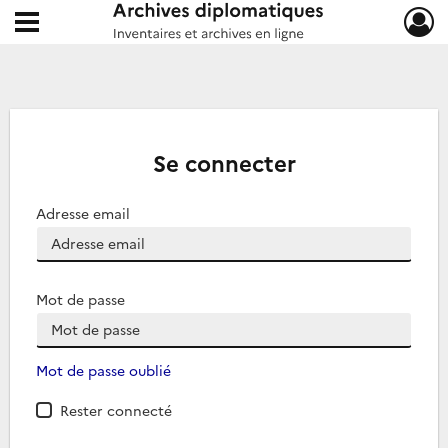
Ouvrir le menu déroulant
Archives diplomatiques
Se connecter
Adresse email
Mot de passe
Mot de passe oublié
Rester connecté