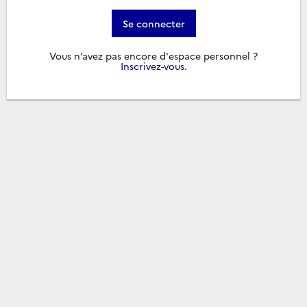
Se connecter
Vous n’avez pas encore d'espace personnel ?
Inscrivez-vous
.