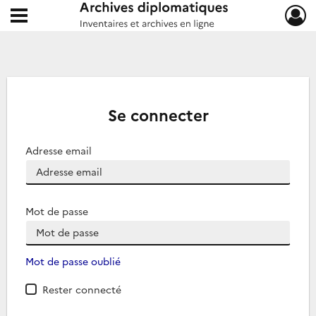
Ouvrir le menu déroulant
Archives diplomatiques
Se connecter
Adresse email
Mot de passe
Mot de passe oublié
Rester connecté