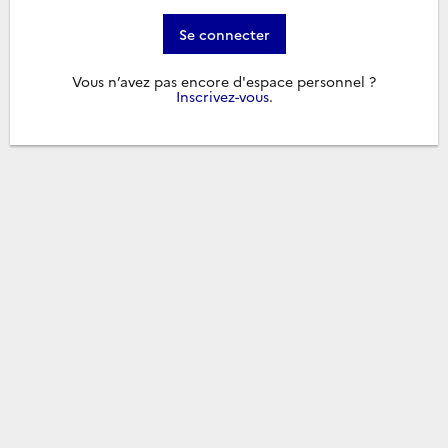
Se connecter
Vous n’avez pas encore d'espace personnel ?
Inscrivez-vous
.