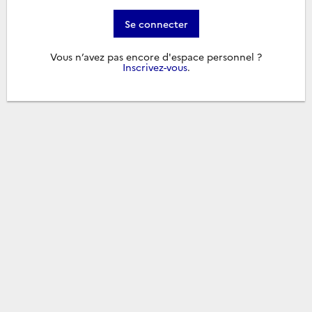
Se connecter
Vous n’avez pas encore d'espace personnel ?
Inscrivez-vous
.