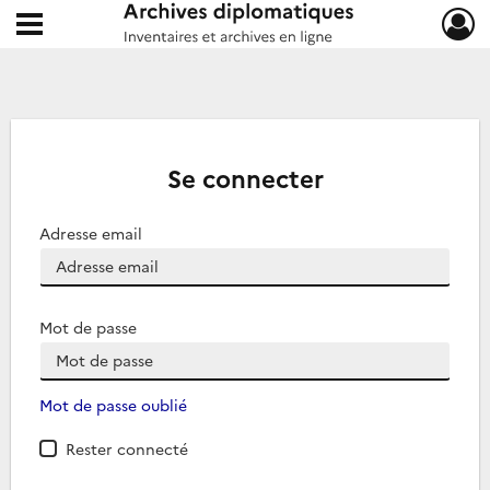
Ouvrir le menu déroulant
Archives diplomatiques
Se connecter
Adresse email
Mot de passe
Mot de passe oublié
Rester connecté