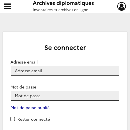
Ouvrir le menu déroulant
Archives diplomatiques
Se connecter
Adresse email
Mot de passe
Mot de passe oublié
Rester connecté