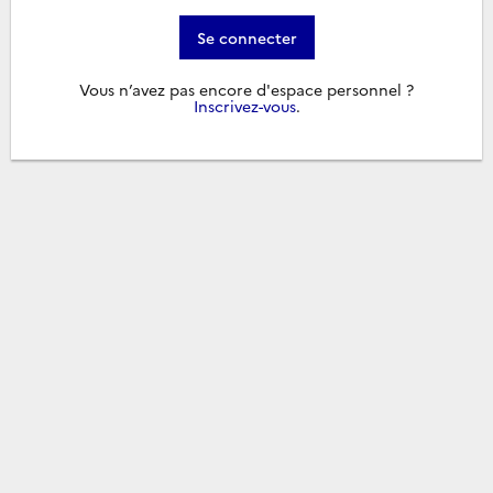
Se connecter
Vous n’avez pas encore d'espace personnel ?
Inscrivez-vous
.