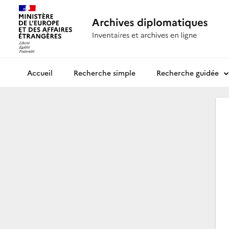
Recherche simple
Recherche guidée
Archives diplomatiques