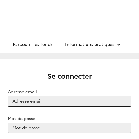
Parcourir les fonds
Informations pratiques
Se connecter
Adresse email
Mot de passe