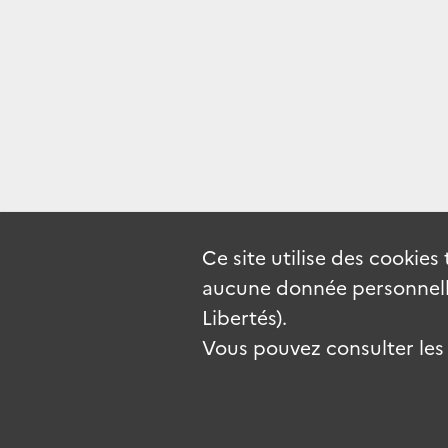
Ce site utilise des
cookies
aucune donnée personnelle
Libertés).
Vous pouvez consulter les c