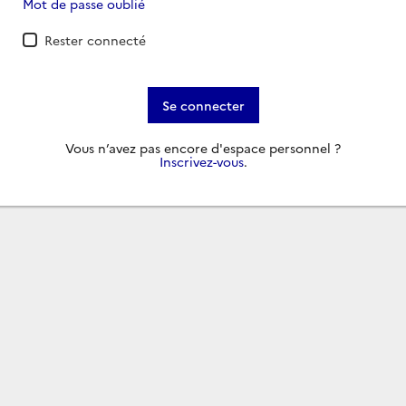
Mot de passe oublié
Rester connecté
Se connecter
Vous n’avez pas encore d'espace personnel ?
Inscrivez-vous
.