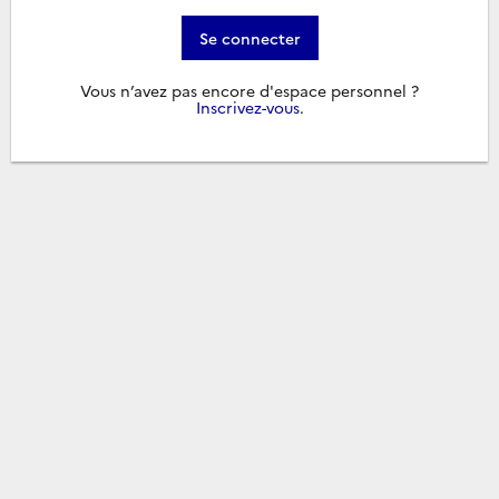
Se connecter
Vous n’avez pas encore d'espace personnel ?
Inscrivez-vous
.