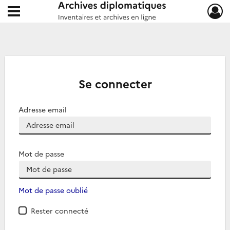
Ouvrir le menu déroulant
Archives diplomatiques
Se connecter
Adresse email
Mot de passe
Mot de passe oublié
Rester connecté