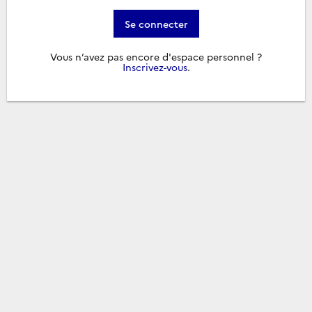
Se connecter
Vous n’avez pas encore d'espace personnel ?
Inscrivez-vous
.