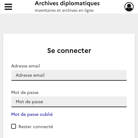
Ouvrir le menu déroulant
Archives diplomatiques
Se connecter
Adresse email
Mot de passe
Mot de passe oublié
Rester connecté