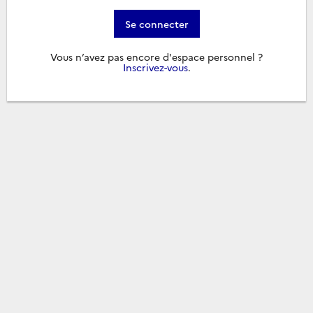
Se connecter
Vous n’avez pas encore d'espace personnel ?
Inscrivez-vous
.