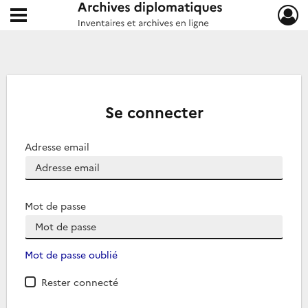
Ouvrir le menu déroulant
Archives diplomatiques
Se connecter
Adresse email
Mot de passe
Mot de passe oublié
Rester connecté