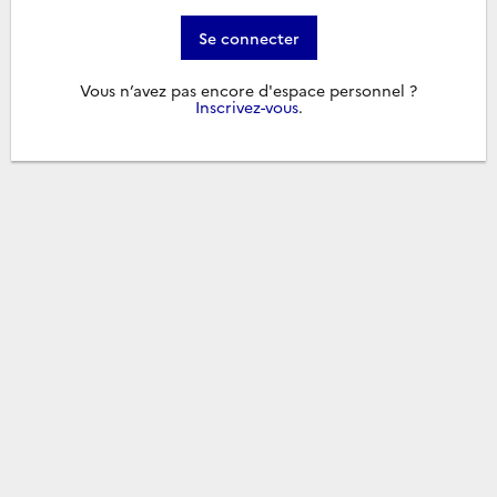
Se connecter
Vous n’avez pas encore d'espace personnel ?
Inscrivez-vous
.