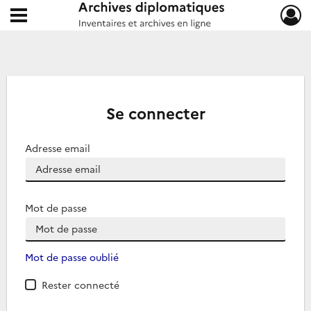
Ouvrir le menu déroulant
Archives diplomatiques
Se connecter
Adresse email
Mot de passe
Mot de passe oublié
Rester connecté