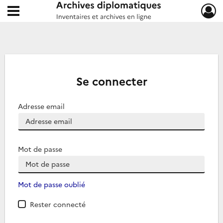
Ouvrir le menu déroulant
Archives diplomatiques
Se connecter
Adresse email
Mot de passe
Mot de passe oublié
Rester connecté