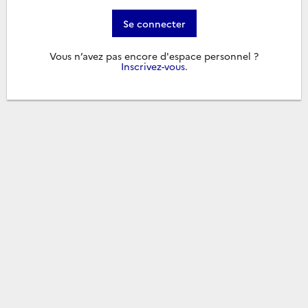
Se connecter
Vous n’avez pas encore d'espace personnel ?
Inscrivez-vous
.