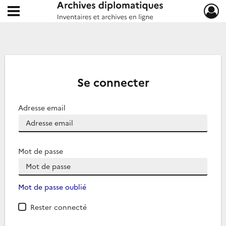
Ouvrir le menu déroulant
Archives diplomatiques
Se connecter
Adresse email
Mot de passe
Mot de passe oublié
Rester connecté