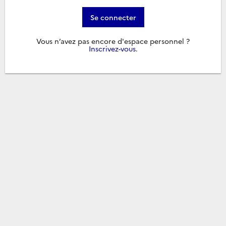
Se connecter
Vous n’avez pas encore d'espace personnel ?
Inscrivez-vous
.