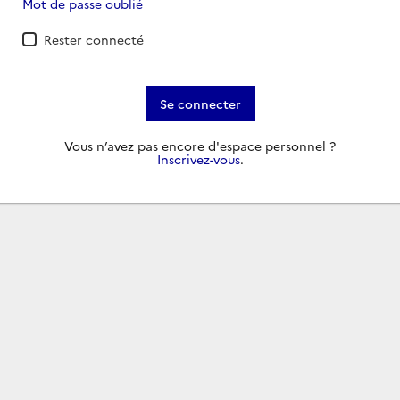
Mot de passe oublié
Rester connecté
Se connecter
Vous n’avez pas encore d'espace personnel ?
Inscrivez-vous
.