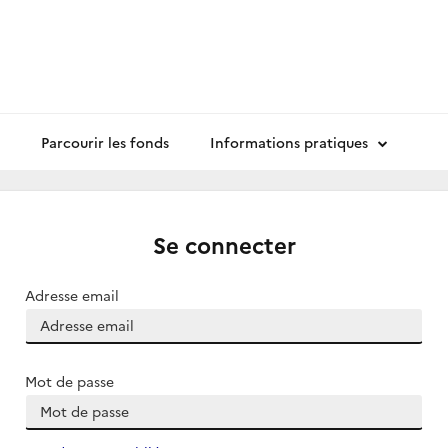
Parcourir les fonds
Informations pratiques
Se connecter
Adresse email
Mot de passe