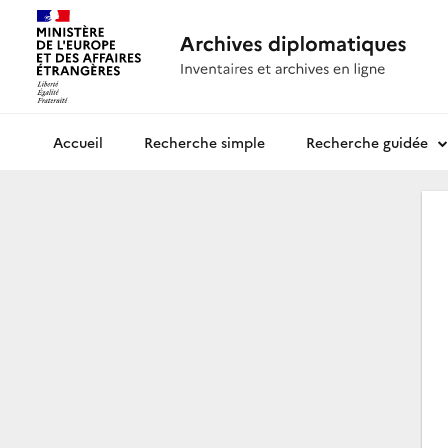
Recherche simple
Recherche guidée
Archives diplomatiques