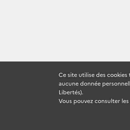
Ce site utilise des
cookies
aucune donnée personnelle
Libertés).
Vous pouvez consulter les c