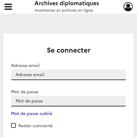
Ouvrir le menu déroulant
Archives diplomatiques
Se connecter
Adresse email
Mot de passe
Mot de passe oublié
Rester connecté