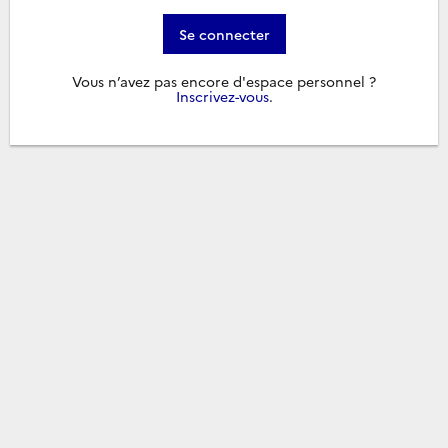
Se connecter
Vous n’avez pas encore d'espace personnel ?
Inscrivez-vous
.