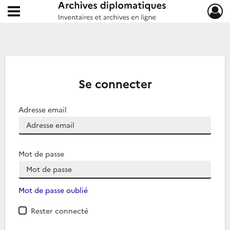
Ouvrir le menu déroulant
Archives diplomatiques
Se connecter
Adresse email
Mot de passe
Mot de passe oublié
Rester connecté