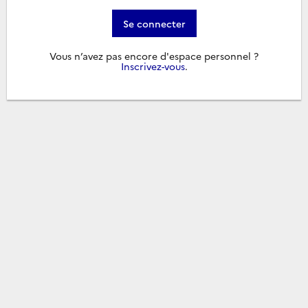
Se connecter
Vous n’avez pas encore d'espace personnel ?
Inscrivez-vous
.