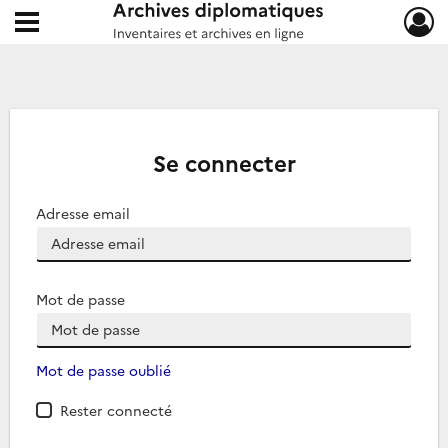
Ouvrir le menu déroulant
Archives diplomatiques
Se connecter
Adresse email
Mot de passe
Mot de passe oublié
Rester connecté