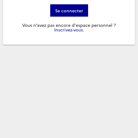
Se connecter
Vous n’avez pas encore d'espace personnel ?
Inscrivez-vous
.