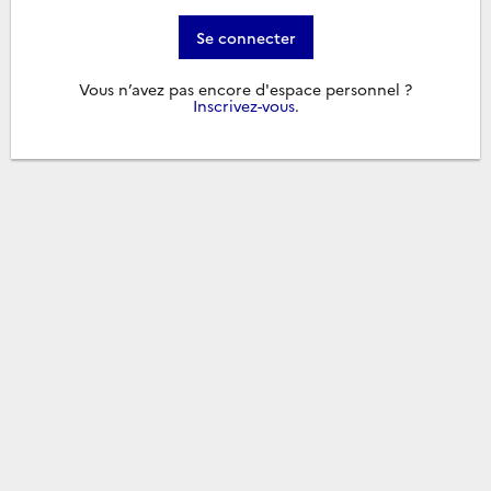
Se connecter
Vous n’avez pas encore d'espace personnel ?
Inscrivez-vous
.