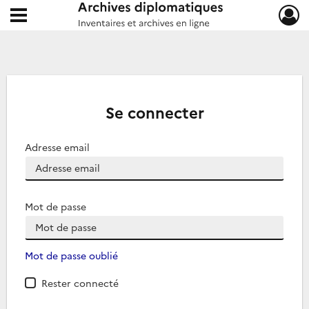
Ouvrir le menu déroulant
Archives diplomatiques
Se connecter
Adresse email
Mot de passe
Mot de passe oublié
Rester connecté