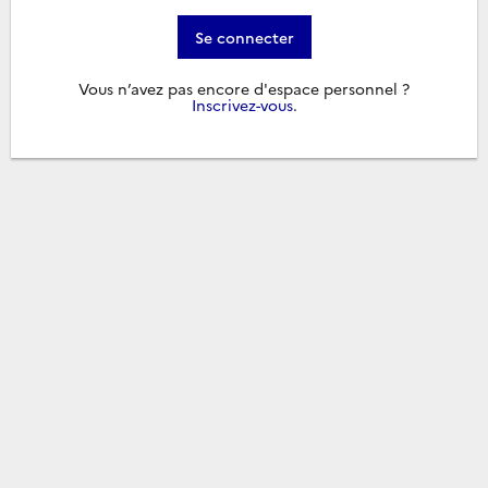
Se connecter
Vous n’avez pas encore d'espace personnel ?
Inscrivez-vous
.