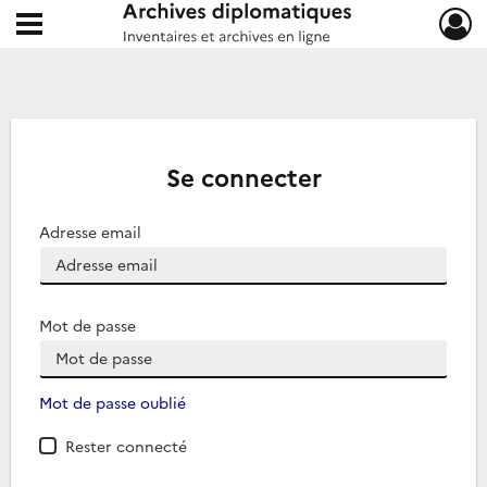
Ouvrir le menu déroulant
Archives diplomatiques
Se connecter
Adresse email
Mot de passe
Mot de passe oublié
Rester connecté