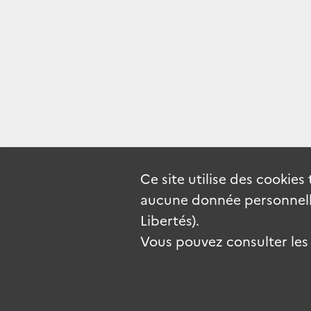
Ce site utilise des
cookies
aucune donnée personnelle
Libertés).
Vous pouvez consulter les c