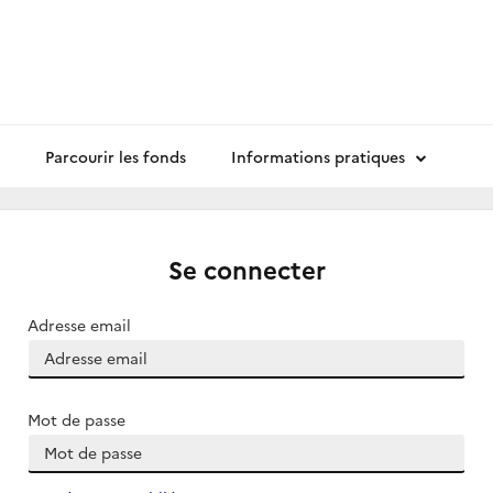
Parcourir les fonds
Informations pratiques
Se connecter
Adresse email
Mot de passe