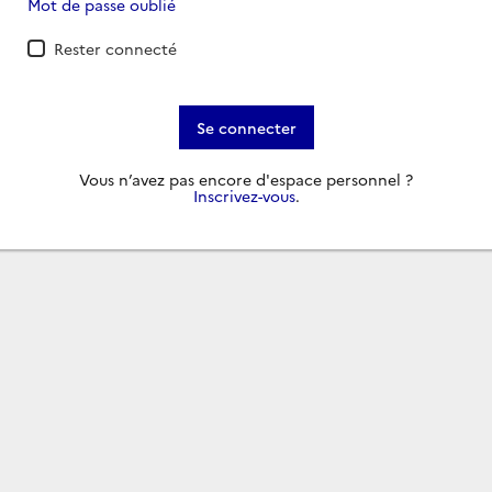
Mot de passe oublié
Rester connecté
Se connecter
Vous n’avez pas encore d'espace personnel ?
Inscrivez-vous
.