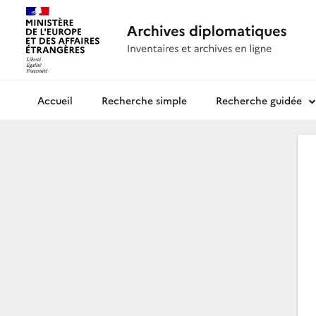
Recherche simple
Recherche guidée
Archives diplomatiques