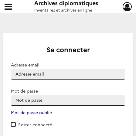
Ouvrir le menu déroulant
Archives diplomatiques
Se connecter
Adresse email
Mot de passe
Mot de passe oublié
Rester connecté