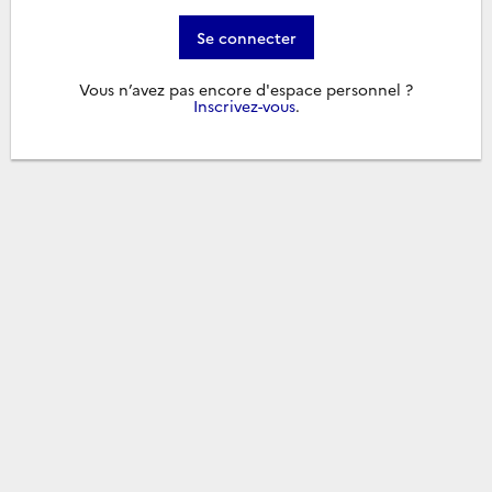
Se connecter
Vous n’avez pas encore d'espace personnel ?
Inscrivez-vous
.