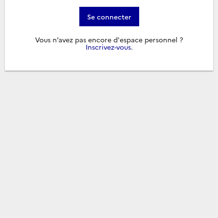
Se connecter
Vous n’avez pas encore d'espace personnel ?
Inscrivez-vous
.