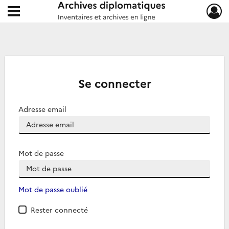
Ouvrir le menu déroulant
Archives diplomatiques
Se connecter
Adresse email
Mot de passe
Mot de passe oublié
Rester connecté