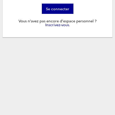
Se connecter
Vous n’avez pas encore d'espace personnel ?
Inscrivez-vous
.