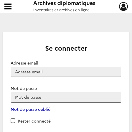
Ouvrir le menu déroulant
Archives diplomatiques
Se connecter
Adresse email
Mot de passe
Mot de passe oublié
Rester connecté