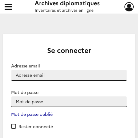
Ouvrir le menu déroulant
Archives diplomatiques
Se connecter
Adresse email
Mot de passe
Mot de passe oublié
Rester connecté