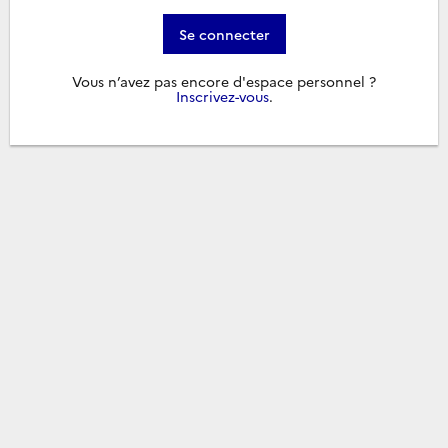
Se connecter
Vous n’avez pas encore d'espace personnel ?
Inscrivez-vous
.