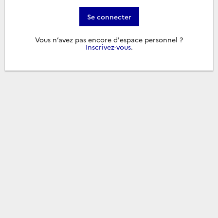
Se connecter
Vous n’avez pas encore d'espace personnel ?
Inscrivez-vous
.