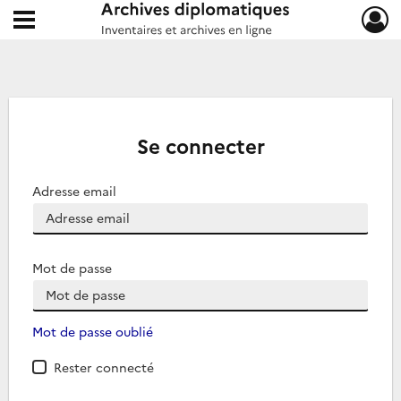
Ouvrir le menu déroulant
Archives diplomatiques
Se connecter
Adresse email
Mot de passe
Mot de passe oublié
Rester connecté