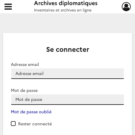
Ouvrir le menu déroulant
Archives diplomatiques
Se connecter
Adresse email
Mot de passe
Mot de passe oublié
Rester connecté