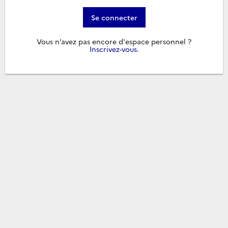
Se connecter
Vous n’avez pas encore d'espace personnel ?
Inscrivez-vous
.