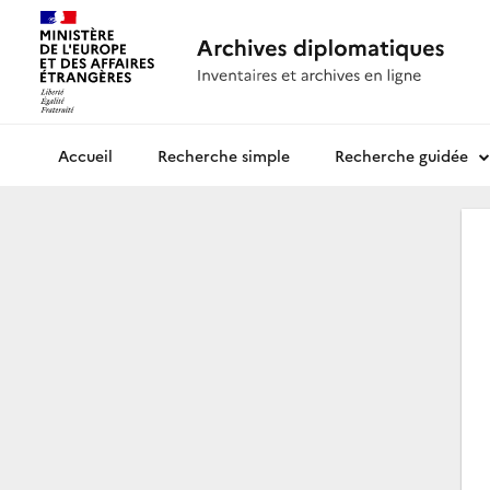
Recherche simple
Recherche guidée
Archives diplomatiques