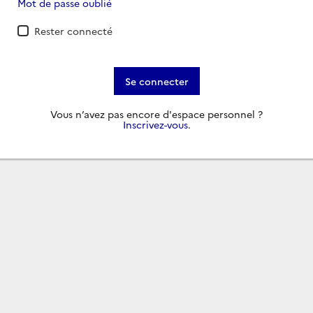
Mot de passe oublié
Rester connecté
Se connecter
Vous n’avez pas encore d'espace personnel ?
Inscrivez-vous
.