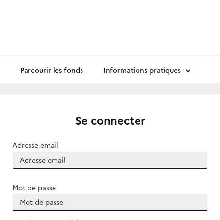
Parcourir les fonds
Informations pratiques
Se connecter
Adresse email
Mot de passe