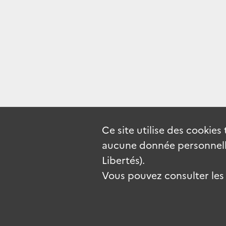
Ce site utilise des
cookies
aucune donnée personnelle
Libertés).
Vous pouvez consulter les c