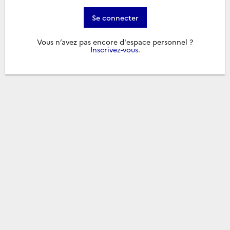
Se connecter
Vous n’avez pas encore d'espace personnel ?
Inscrivez-vous
.