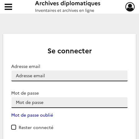
Ouvrir le menu déroulant
Archives diplomatiques
Se connecter
Adresse email
Mot de passe
Mot de passe oublié
Rester connecté