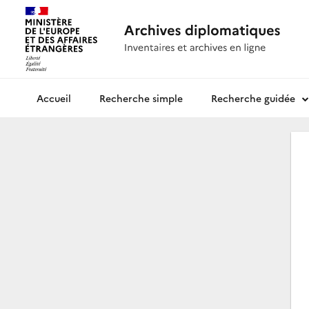
Recherche simple
Recherche guidée
Archives diplomatiques