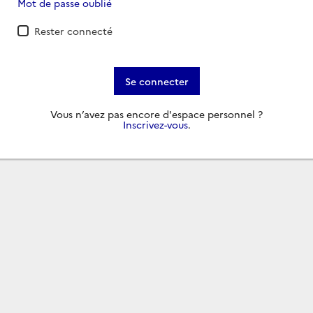
Mot de passe oublié
Rester connecté
Se connecter
Vous n’avez pas encore d'espace personnel ?
Inscrivez-vous
.