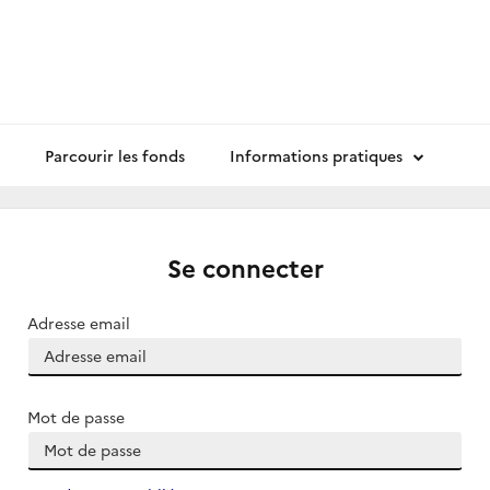
Parcourir les fonds
Informations pratiques
Se connecter
Adresse email
Mot de passe