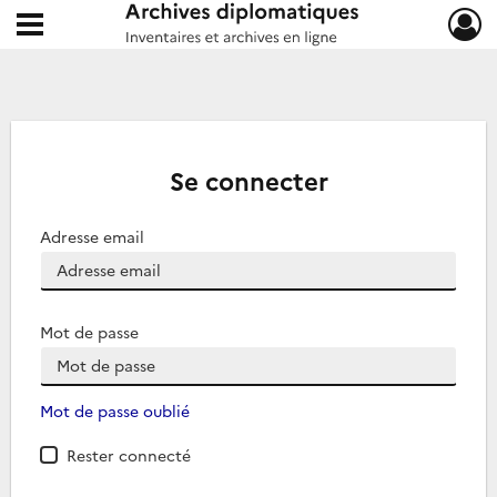
Ouvrir le menu déroulant
Archives diplomatiques
Se connecter
Adresse email
Mot de passe
Mot de passe oublié
Rester connecté