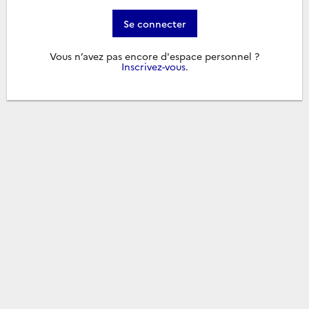
Se connecter
Vous n’avez pas encore d'espace personnel ?
Inscrivez-vous
.