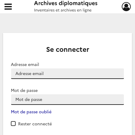
Ouvrir le menu déroulant
Archives diplomatiques
Se connecter
Adresse email
Mot de passe
Mot de passe oublié
Rester connecté