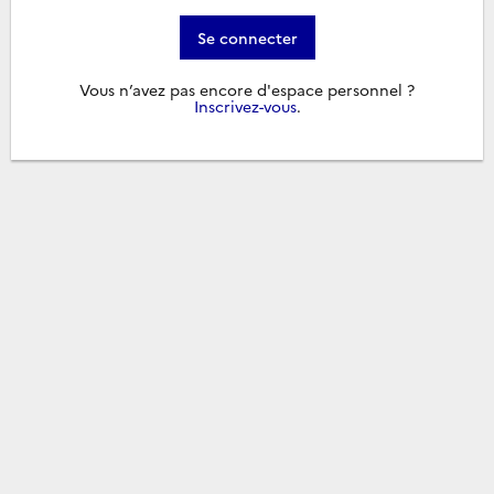
Se connecter
Vous n’avez pas encore d'espace personnel ?
Inscrivez-vous
.