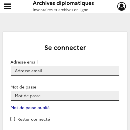
Ouvrir le menu déroulant
Archives diplomatiques
Se connecter
Adresse email
Mot de passe
Mot de passe oublié
Rester connecté