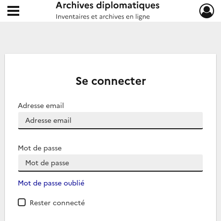
Ouvrir le menu déroulant
Archives diplomatiques
Se connecter
Adresse email
Mot de passe
Mot de passe oublié
Rester connecté