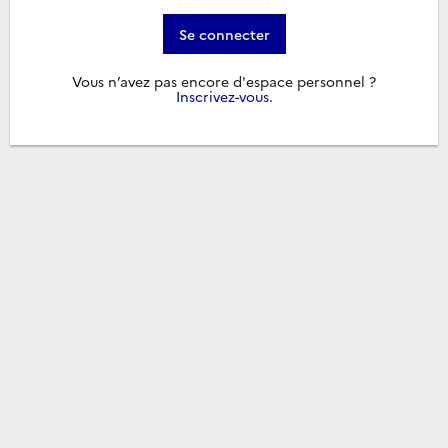
Se connecter
Vous n’avez pas encore d'espace personnel ?
Inscrivez-vous
.