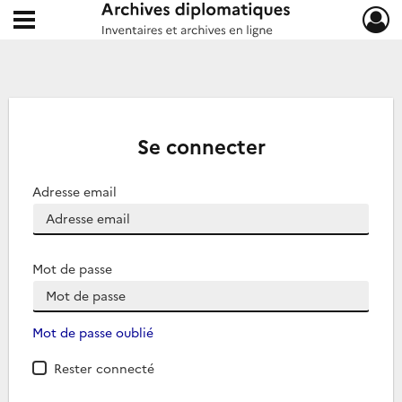
Ouvrir le menu déroulant
Archives diplomatiques
Se connecter
Adresse email
Mot de passe
Mot de passe oublié
Rester connecté