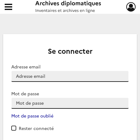
Ouvrir le menu déroulant
Archives diplomatiques
Se connecter
Adresse email
Mot de passe
Mot de passe oublié
Rester connecté