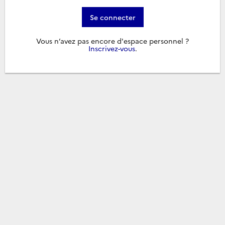
Se connecter
Vous n’avez pas encore d'espace personnel ?
Inscrivez-vous
.