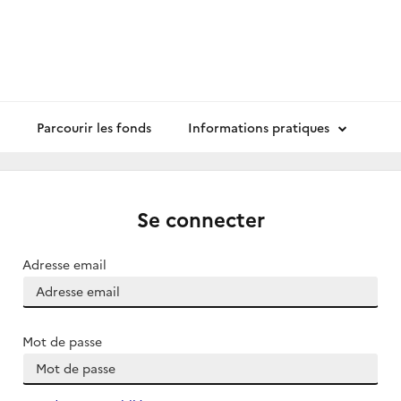
Parcourir les fonds
Informations pratiques
Se connecter
Adresse email
Mot de passe