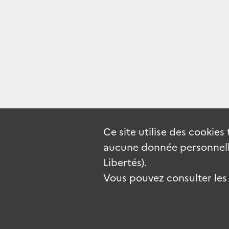
Ce site utilise des
cookies
aucune donnée personnelle
Libertés).
Vous pouvez consulter les c