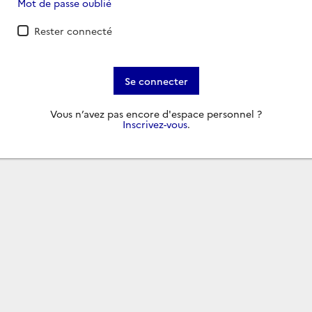
Mot de passe oublié
Rester connecté
Se connecter
Vous n’avez pas encore d'espace personnel ?
Inscrivez-vous
.