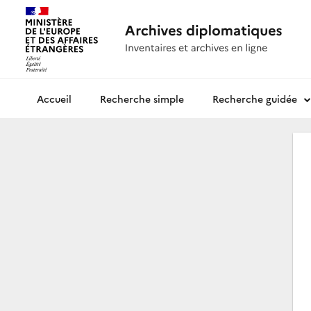
Recherche simple
Recherche guidée
Archives diplomatiques