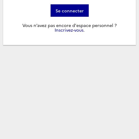
Se connecter
Vous n’avez pas encore d'espace personnel ?
Inscrivez-vous
.