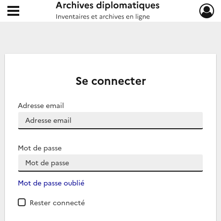
Ouvrir le menu déroulant
Archives diplomatiques
Se connecter
Adresse email
Mot de passe
Mot de passe oublié
Rester connecté