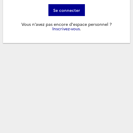
Se connecter
Vous n’avez pas encore d'espace personnel ?
Inscrivez-vous
.