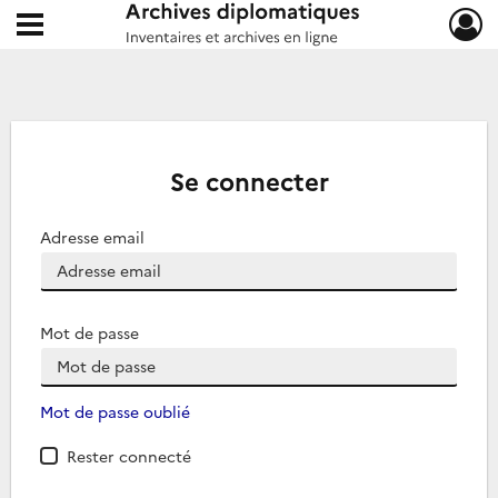
Ouvrir le menu déroulant
Archives diplomatiques
Se connecter
Adresse email
Mot de passe
Mot de passe oublié
Rester connecté