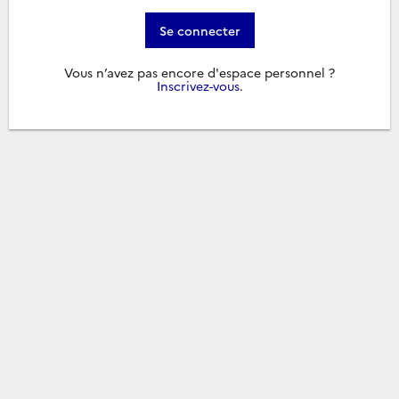
Se connecter
Vous n’avez pas encore d'espace personnel ?
Inscrivez-vous
.