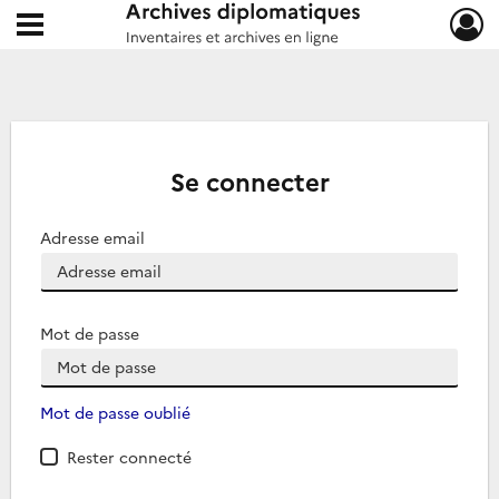
Ouvrir le menu déroulant
Archives diplomatiques
Se connecter
Adresse email
Mot de passe
Mot de passe oublié
Rester connecté