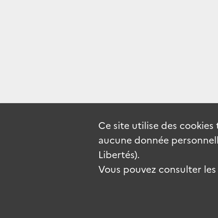
Ce site utilise des
cookies
aucune donnée personnelle
Libertés).
Vous pouvez consulter les c