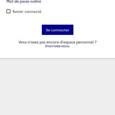
Mot de passe oublié
Rester connecté
Se connecter
Vous n’avez pas encore d'espace personnel ?
Inscrivez-vous
.