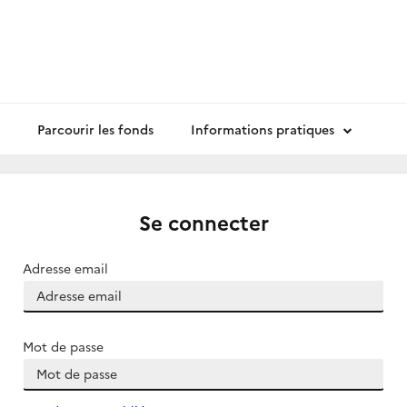
Parcourir les fonds
Informations pratiques
Se connecter
Adresse email
Mot de passe