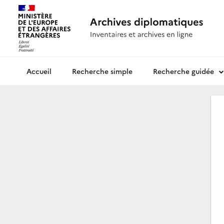
Recherche simple
Recherche guidée
Archives diplomatiques