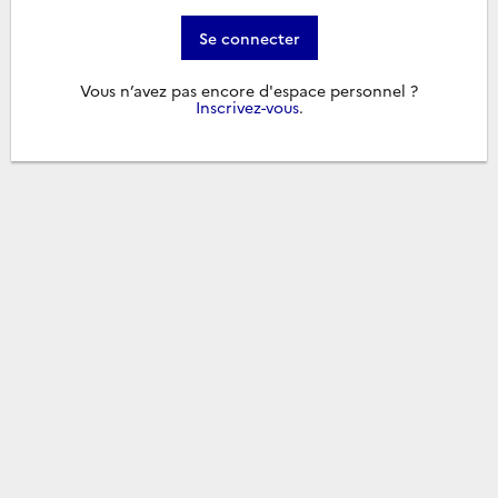
Se connecter
Vous n’avez pas encore d'espace personnel ?
Inscrivez-vous
.