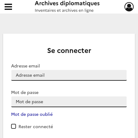
Ouvrir le menu déroulant
Archives diplomatiques
Se connecter
Adresse email
Mot de passe
Mot de passe oublié
Rester connecté