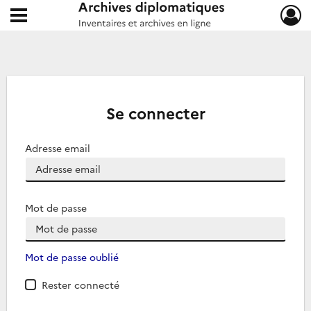
Ouvrir le menu déroulant
Archives diplomatiques
Se connecter
Adresse email
Mot de passe
Mot de passe oublié
Rester connecté