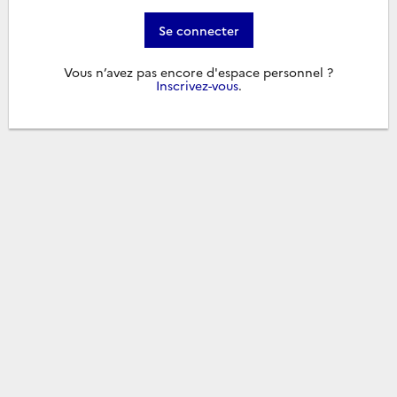
Se connecter
Vous n’avez pas encore d'espace personnel ?
Inscrivez-vous
.