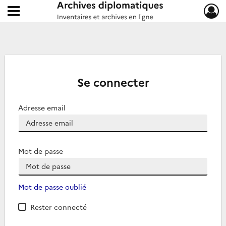
Ouvrir le menu déroulant
Archives diplomatiques
Se connecter
Adresse email
Mot de passe
Mot de passe oublié
Rester connecté