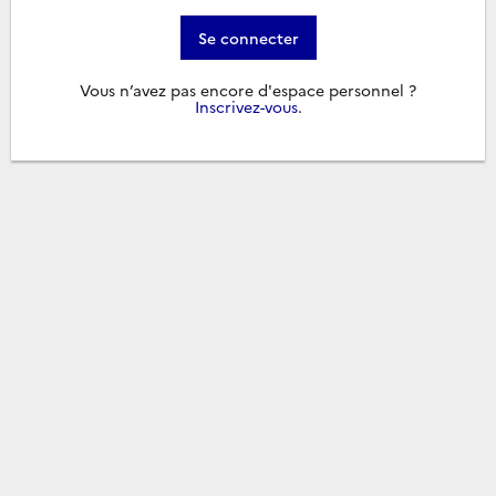
Se connecter
Vous n’avez pas encore d'espace personnel ?
Inscrivez-vous
.