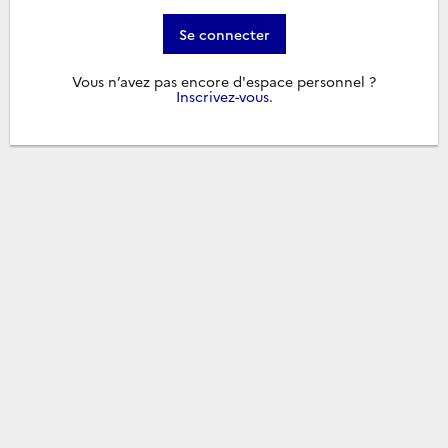
Se connecter
Vous n’avez pas encore d'espace personnel ?
Inscrivez-vous
.