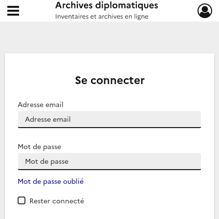
Ouvrir le menu déroulant
Archives diplomatiques
Se connecter
Adresse email
Mot de passe
Mot de passe oublié
Rester connecté