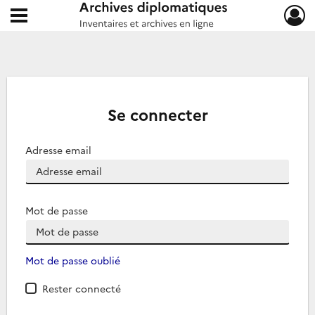
Ouvrir le menu déroulant
Archives diplomatiques
Se connecter
Adresse email
Mot de passe
Mot de passe oublié
Rester connecté