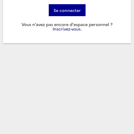
Se connecter
Vous n’avez pas encore d'espace personnel ?
Inscrivez-vous
.