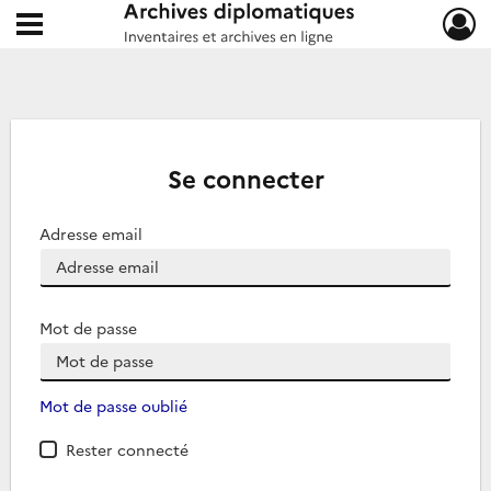
Ouvrir le menu déroulant
Archives diplomatiques
Se connecter
Adresse email
Mot de passe
Mot de passe oublié
Rester connecté