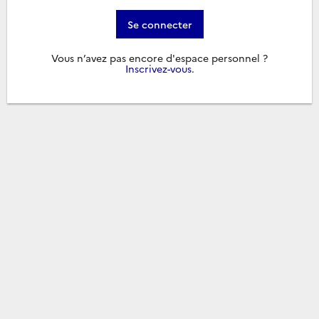
Se connecter
Vous n’avez pas encore d'espace personnel ?
Inscrivez-vous
.