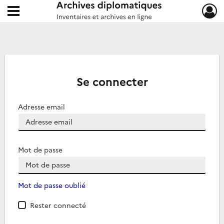
Ouvrir le menu déroulant
Archives diplomatiques
Se connecter
Adresse email
Mot de passe
Mot de passe oublié
Rester connecté