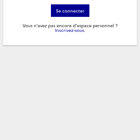
Se connecter
Vous n’avez pas encore d'espace personnel ?
Inscrivez-vous
.