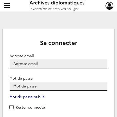
Ouvrir le menu déroulant
Archives diplomatiques
Se connecter
Adresse email
Mot de passe
Mot de passe oublié
Rester connecté