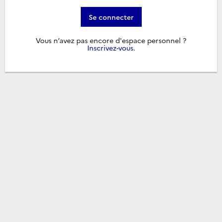
Se connecter
Vous n’avez pas encore d'espace personnel ?
Inscrivez-vous
.