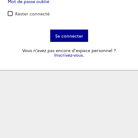
Mot de passe oublié
Rester connecté
Se connecter
Vous n’avez pas encore d'espace personnel ?
Inscrivez-vous
.