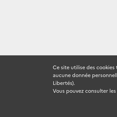
Ce site utilise des
cookies
aucune donnée personnelle
Libertés).
Vous pouvez consulter les c