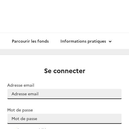
Parcourir les fonds
Informations pratiques
Se connecter
Adresse email
Mot de passe