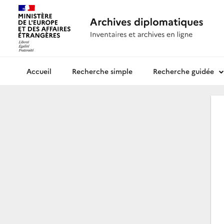
Recherche simple
Recherche guidée
Archives diplomatiques