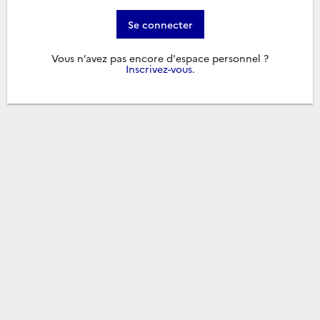
Se connecter
Vous n’avez pas encore d'espace personnel ?
Inscrivez-vous
.