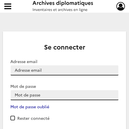
Ouvrir le menu déroulant
Archives diplomatiques
Se connecter
Adresse email
Mot de passe
Mot de passe oublié
Rester connecté