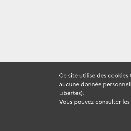
Ce site utilise des
cookies
aucune donnée personnelle
Libertés).
Vous pouvez consulter les c