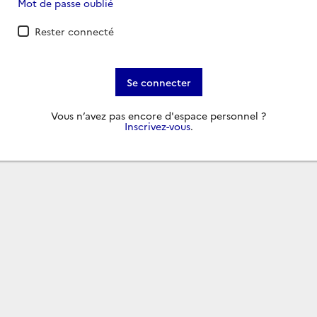
Mot de passe oublié
Rester connecté
Se connecter
Vous n’avez pas encore d'espace personnel ?
Inscrivez-vous
.