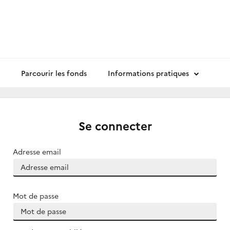
Parcourir les fonds
Informations pratiques
Se connecter
Adresse email
Mot de passe