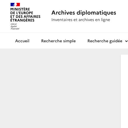
Recherche simple
Recherche guidée
Archives diplomatiques